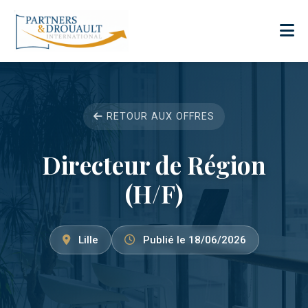
RETOUR AUX OFFRES
Directeur de Région
(H/F)
Lille
Publié le 18/06/2026