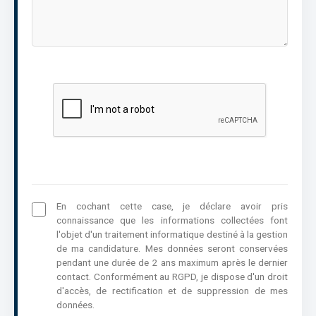
En cochant cette case, je déclare avoir pris
connaissance que les informations collectées font
l'objet d'un traitement informatique destiné à la gestion
de ma candidature. Mes données seront conservées
pendant une durée de 2 ans maximum après le dernier
contact. Conformément au RGPD, je dispose d'un droit
d'accès, de rectification et de suppression de mes
données.