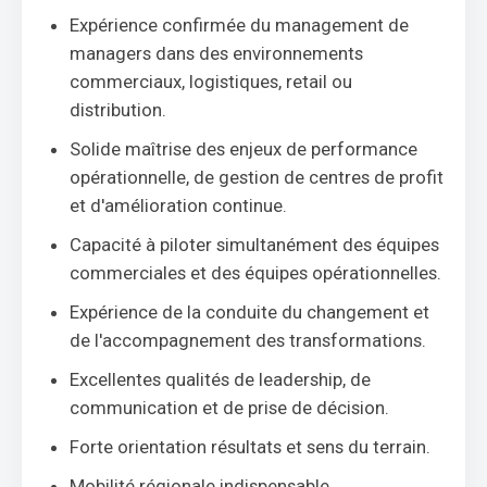
Expérience confirmée du management de
managers dans des environnements
commerciaux, logistiques, retail ou
distribution.
Solide maîtrise des enjeux de performance
opérationnelle, de gestion de centres de profit
et d'amélioration continue.
Capacité à piloter simultanément des équipes
commerciales et des équipes opérationnelles.
Expérience de la conduite du changement et
de l'accompagnement des transformations.
Excellentes qualités de leadership, de
communication et de prise de décision.
Forte orientation résultats et sens du terrain.
Mobilité régionale indispensable.