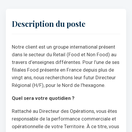
Description du poste
Notre client est un groupe international présent
dans le secteur du Retail (Food et Non Food) au
travers d’enseignes différentes. Pour l’une de ses
filiales Food présente en France depuis plus de
vingt ans, nous recherchons leur futur Directeur
Régional (H/F), pour le Nord de l’hexagone.
Quel sera votre quotidien ?
Rattaché au Directeur des Opérations, vous êtes
responsable de la performance commerciale et
opérationnelle de votre Territoire. À ce titre, vous