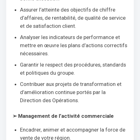
Assurer l’atteinte des objectifs de chiffre
d’affaires, de rentabilité, de qualité de service
et de satisfaction client.
Analyser les indicateurs de performance et
mettre en œuvre les plans d’actions correctifs
nécessaires.
Garantir le respect des procédures, standards
et politiques du groupe.
Contribuer aux projets de transformation et
d’amélioration continue portés par la
Direction des Opérations.
➢
Management de l’activité commerciale
Encadrer, animer et accompagner la force de
vente de votre région.