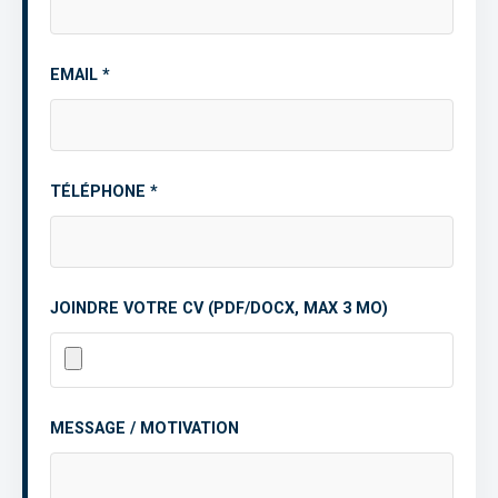
EMAIL *
TÉLÉPHONE *
JOINDRE VOTRE CV (PDF/DOCX, MAX 3 MO)
MESSAGE / MOTIVATION