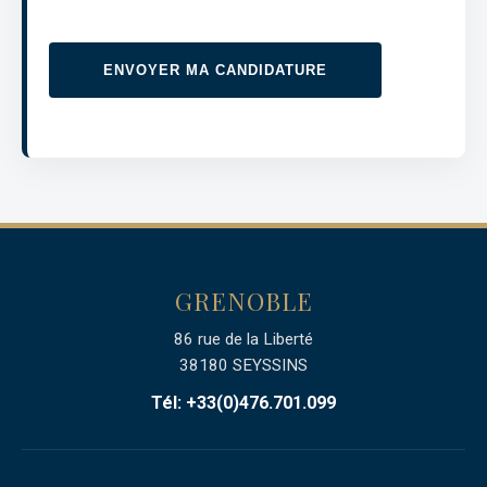
ENVOYER MA CANDIDATURE
GRENOBLE
86 rue de la Liberté
38180 SEYSSINS
Tél: +33(0)476.701.099