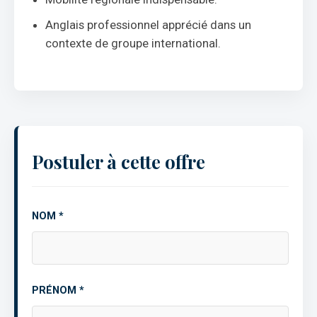
Anglais professionnel apprécié dans un
contexte de groupe international.
Postuler à cette offre
NOM *
PRÉNOM *