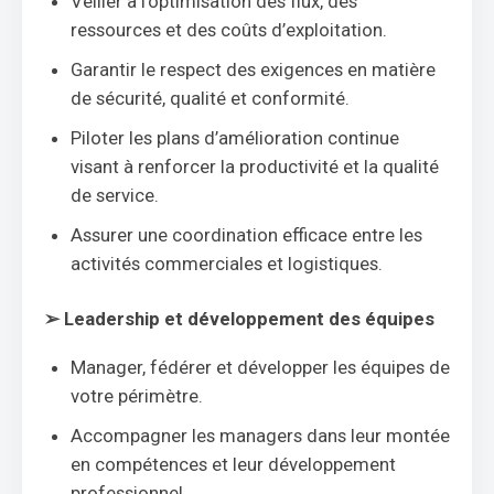
Veiller à l’optimisation des flux, des
ressources et des coûts d’exploitation.
Garantir le respect des exigences en matière
de sécurité, qualité et conformité.
Piloter les plans d’amélioration continue
visant à renforcer la productivité et la qualité
de service.
Assurer une coordination efficace entre les
activités commerciales et logistiques.
➢
Leadership et développement des équipes
Manager, fédérer et développer les équipes de
votre périmètre.
Accompagner les managers dans leur montée
en compétences et leur développement
professionnel.