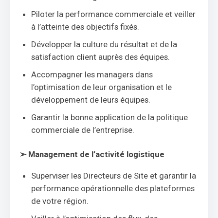
Piloter la performance commerciale et veiller
à l’atteinte des objectifs fixés.
Développer la culture du résultat et de la
satisfaction client auprès des équipes.
Accompagner les managers dans
l’optimisation de leur organisation et le
développement de leurs équipes.
Garantir la bonne application de la politique
commerciale de l’entreprise.
➢
Management de l’activité logistique
Superviser les Directeurs de Site et garantir la
performance opérationnelle des plateformes
de votre région.