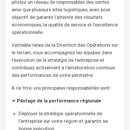
pilotez un réseau de responsables des ventes
ainsi que plusieurs sites logistiques, avec pour
objectif de garantir l’atteinte des résultats
économiques, la qualité de service et l’excellence
opérationnelle.
Véritable relais de la Direction des Opérations sur
le terrain, vous accompagnez les équipes dans
l'exécution de la stratégie de l'entreprise et
contribuez activement à l'amélioration continue
des performances de votre périmètre.
À ce titre, vos principales responsabilités sont :
➢
Pilotage de la performance régionale
Déployer la stratégie opérationnelle de
l’entreprise sur votre région et garantir sa
bonne exécution.