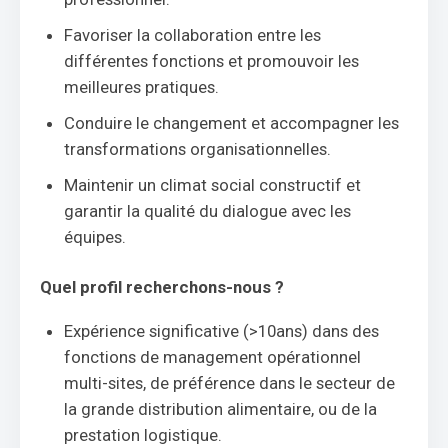
Favoriser la collaboration entre les
différentes fonctions et promouvoir les
meilleures pratiques.
Conduire le changement et accompagner les
transformations organisationnelles.
Maintenir un climat social constructif et
garantir la qualité du dialogue avec les
équipes.
Quel profil recherchons-nous ?
Expérience significative (>10ans) dans des
fonctions de management opérationnel
multi-sites, de préférence dans le secteur de
la grande distribution alimentaire, ou de la
prestation logistique.