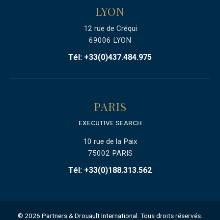
LYON
12 rue de Créqui
69006 LYON
Tél: +33(0)437.484.975
PARIS
EXECUTIVE SEARCH
10 rue de la Paix
75002 PARIS
Tél: +33(0)188.313.562
© 2026 Partners & Drouault International. Tous droits réservés.