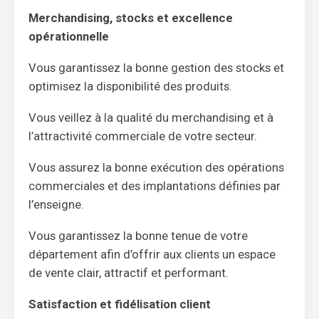
Merchandising, stocks et excellence
opérationnelle
Vous garantissez la bonne gestion des stocks et
optimisez la disponibilité des produits.
Vous veillez à la qualité du merchandising et à
l’attractivité commerciale de votre secteur.
Vous assurez la bonne exécution des opérations
commerciales et des implantations définies par
l’enseigne.
Vous garantissez la bonne tenue de votre
département afin d’offrir aux clients un espace
de vente clair, attractif et performant.
Satisfaction et fidélisation client