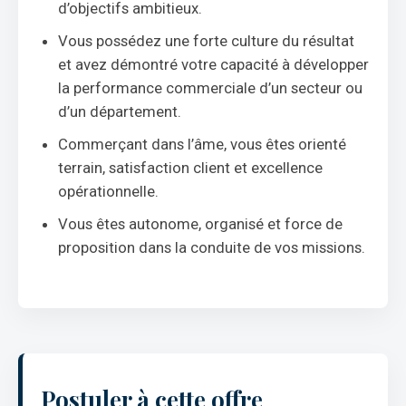
d’objectifs ambitieux.
Vous possédez une forte culture du résultat
et avez démontré votre capacité à développer
la performance commerciale d’un secteur ou
d’un département.
Commerçant dans l’âme, vous êtes orienté
terrain, satisfaction client et excellence
opérationnelle.
Vous êtes autonome, organisé et force de
proposition dans la conduite de vos missions.
Postuler à cette offre