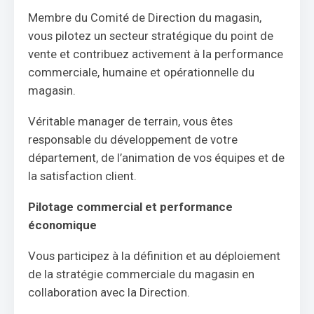
Membre du Comité de Direction du magasin,
vous pilotez un secteur stratégique du point de
vente et contribuez activement à la performance
commerciale, humaine et opérationnelle du
magasin.
Véritable manager de terrain, vous êtes
responsable du développement de votre
département, de l’animation de vos équipes et de
la satisfaction client.
Pilotage commercial et performance
économique
Vous participez à la définition et au déploiement
de la stratégie commerciale du magasin en
collaboration avec la Direction.