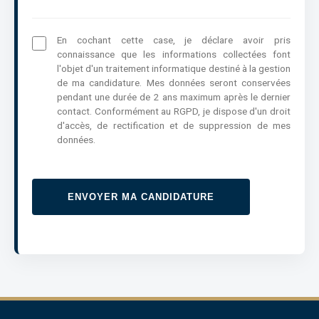
En cochant cette case, je déclare avoir pris
connaissance que les informations collectées font
l'objet d'un traitement informatique destiné à la gestion
de ma candidature. Mes données seront conservées
pendant une durée de 2 ans maximum après le dernier
contact. Conformément au RGPD, je dispose d'un droit
d'accès, de rectification et de suppression de mes
données.
ENVOYER MA CANDIDATURE