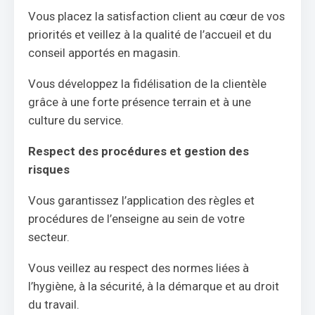
Vous placez la satisfaction client au cœur de vos
priorités et veillez à la qualité de l’accueil et du
conseil apportés en magasin.
Vous développez la fidélisation de la clientèle
grâce à une forte présence terrain et à une
culture du service.
Respect des procédures et gestion des
risques
Vous garantissez l’application des règles et
procédures de l’enseigne au sein de votre
secteur.
Vous veillez au respect des normes liées à
l’hygiène, à la sécurité, à la démarque et au droit
du travail.