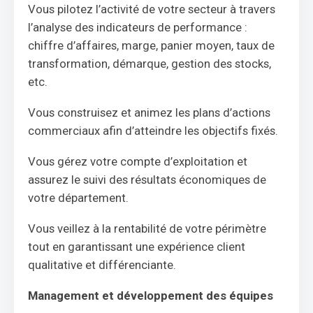
Vous pilotez l’activité de votre secteur à travers
l’analyse des indicateurs de performance :
chiffre d’affaires, marge, panier moyen, taux de
transformation, démarque, gestion des stocks,
etc.
Vous construisez et animez les plans d’actions
commerciaux afin d’atteindre les objectifs fixés.
Vous gérez votre compte d’exploitation et
assurez le suivi des résultats économiques de
votre département.
Vous veillez à la rentabilité de votre périmètre
tout en garantissant une expérience client
qualitative et différenciante.
Management et développement des équipes