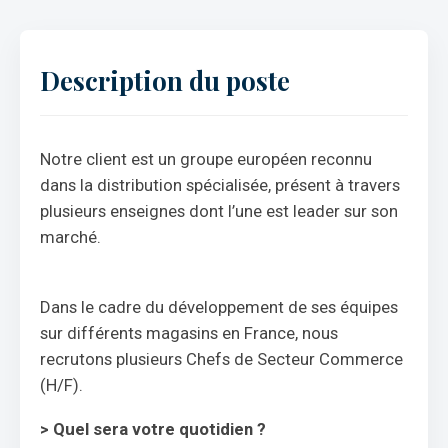
Description du poste
Notre client est un groupe européen reconnu
dans la distribution spécialisée, présent à travers
plusieurs enseignes dont l’une est leader sur son
marché.
Dans le cadre du développement de ses équipes
sur différents magasins en France, nous
recrutons plusieurs Chefs de Secteur Commerce
(H/F).
> Quel sera votre quotidien ?