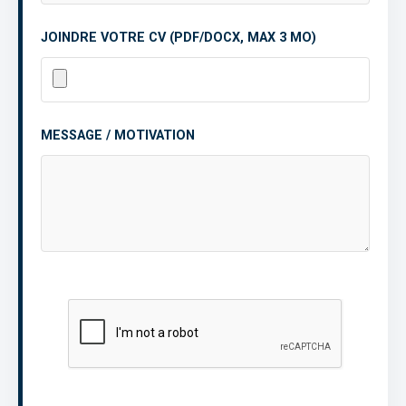
JOINDRE VOTRE CV (PDF/DOCX, MAX 3 MO)
MESSAGE / MOTIVATION