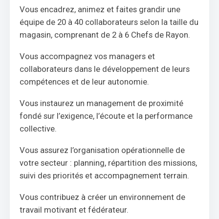
Vous encadrez, animez et faites grandir une
équipe de 20 à 40 collaborateurs selon la taille du
magasin, comprenant de 2 à 6 Chefs de Rayon.
Vous accompagnez vos managers et
collaborateurs dans le développement de leurs
compétences et de leur autonomie.
Vous instaurez un management de proximité
fondé sur l’exigence, l’écoute et la performance
collective.
Vous assurez l’organisation opérationnelle de
votre secteur : planning, répartition des missions,
suivi des priorités et accompagnement terrain.
Vous contribuez à créer un environnement de
travail motivant et fédérateur.