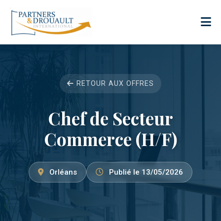
RETOUR AUX OFFRES
Chef de Secteur
Commerce (H/F)
Orléans
Publié le 13/05/2026