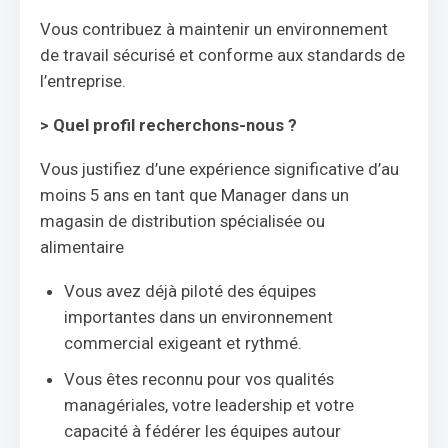
Vous contribuez à maintenir un environnement
de travail sécurisé et conforme aux standards de
l’entreprise.
> Quel profil recherchons-nous ?
Vous justifiez d’une expérience significative d’au
moins 5 ans en tant que Manager dans un
magasin de distribution spécialisée ou
alimentaire
Vous avez déjà piloté des équipes
importantes dans un environnement
commercial exigeant et rythmé.
Vous êtes reconnu pour vos qualités
managériales, votre leadership et votre
capacité à fédérer les équipes autour