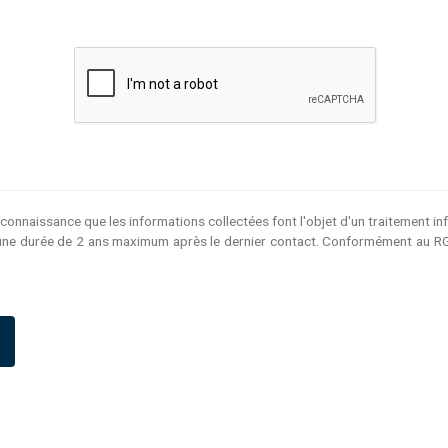
s connaissance que les informations collectées font l'objet d'un traitement i
e durée de 2 ans maximum après le dernier contact. Conformément au RGPD,