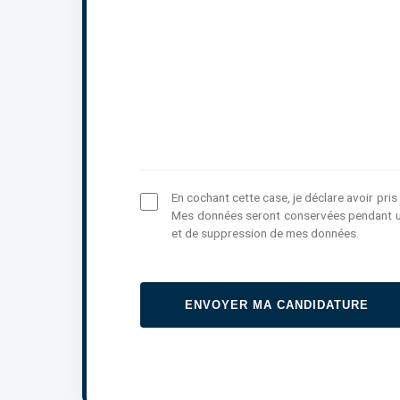
En cochant cette case, je déclare avoir pri
Mes données seront conservées pendant un
et de suppression de mes données.
ENVOYER MA CANDIDATURE