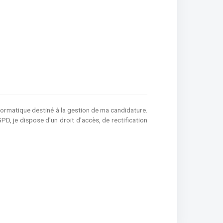
nformatique destiné à la gestion de ma candidature.
 je dispose d'un droit d'accès, de rectification