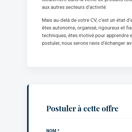
aux autres secteurs d’activité.
Mais au-delà de votre CV, c’est un état d’
êtes autonome, organisé, rigoureux et fiab
techniques, êtes motivé pour apprendre e
postuler, nous serons ravis d’échanger av
Postuler à cette offre
NOM *