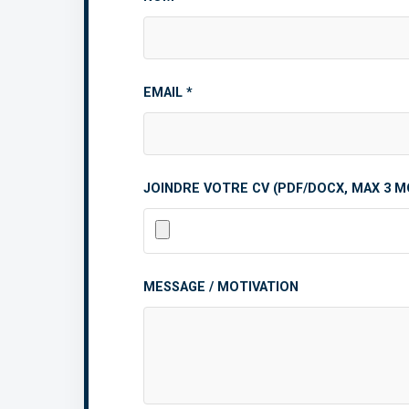
EMAIL *
JOINDRE VOTRE CV (PDF/DOCX, MAX 3 M
MESSAGE / MOTIVATION