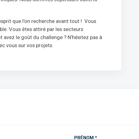
esprit que l’on recherche avant tout ! Vous
le. Vous êtes attiré par les secteurs
t avez le goût du challenge ? N’hésitez pas à
ec vous sur vos projets.
PRÉNOM *